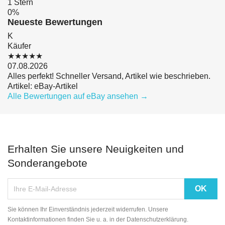
1 Stern
0%
Neueste Bewertungen
K
Käufer
★★★★★
07.08.2026
Alles perfekt! Schneller Versand, Artikel wie beschrieben.
Artikel: eBay-Artikel
Alle Bewertungen auf eBay ansehen →
Erhalten Sie unsere Neuigkeiten und
Sonderangebote
Sie können Ihr Einverständnis jederzeit widerrufen. Unsere
Kontaktinformationen finden Sie u. a. in der Datenschutzerklärung.