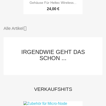
Gehäuse Für Heltec Wireless...
24,00 €

Alle Artikel
IRGENDWIE GEHT DAS
SCHON ...
VERKAUFSHITS