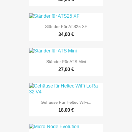
Ständer Für ATS25 XF
34,00 €
Ständer Für ATS Mini
27,00 €
Gehäuse Für Heltec WiFi...
18,00 €