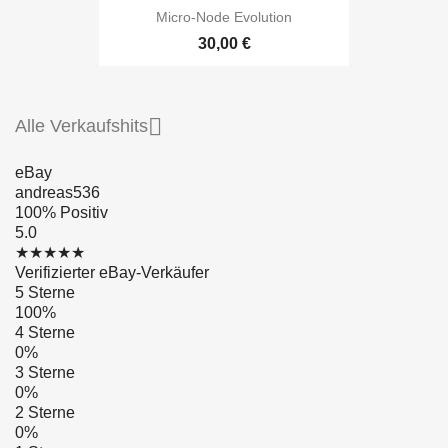
Micro-Node Evolution
30,00 €

Alle Verkaufshits
eBay
andreas536
100% Positiv
5.0
★★★★★
Verifizierter eBay-Verkäufer
5 Sterne
100%
4 Sterne
0%
3 Sterne
0%
2 Sterne
0%