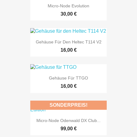
Micro-Node Evolution
30,00 €
Gehäuse Für Den Heltec T114 V2
16,00 €
Gehäuse Für TTGO
16,00 €
SONDERPREIS!
Micro-Node Odenwald DX Club...
99,00 €