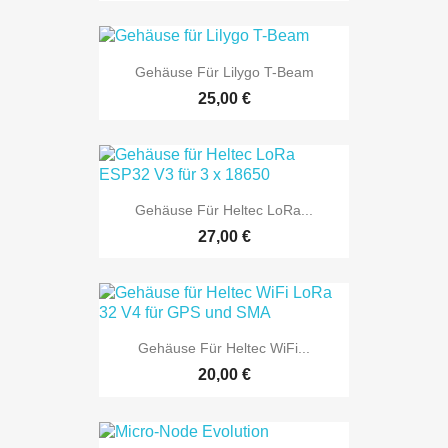
Gehäuse Für Lilygo T-Beam
25,00 €
Gehäuse Für Heltec LoRa...
27,00 €
Gehäuse Für Heltec WiFi...
20,00 €