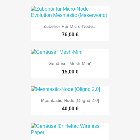
Zubehör Für Micro-Node...
76,00 €
Gehäuse "Mesh-Mini"
15,00 €
Meshtastic-Node [Offgrid 2.0]
40,00 €