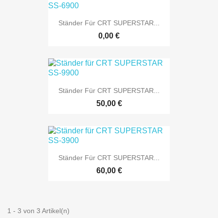
Ständer Für CRT SUPERSTAR...
0,00 €
Ständer Für CRT SUPERSTAR...
50,00 €
Ständer Für CRT SUPERSTAR...
60,00 €
1 - 3 von 3 Artikel(n)