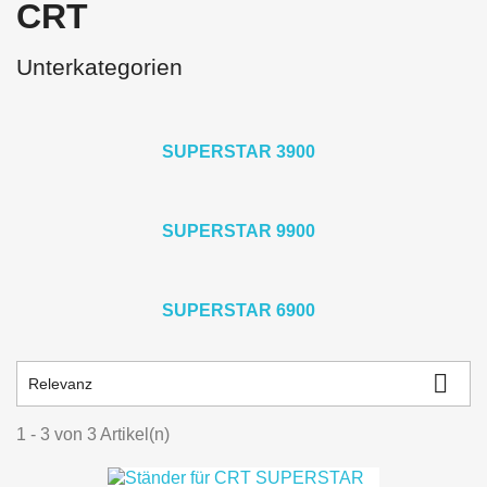
CRT
Unterkategorien
SUPERSTAR 3900
SUPERSTAR 9900
SUPERSTAR 6900

Relevanz
1 - 3 von 3 Artikel(n)