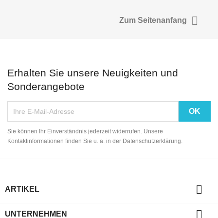

Zum Seitenanfang
Erhalten Sie unsere Neuigkeiten und
Sonderangebote
Sie können Ihr Einverständnis jederzeit widerrufen. Unsere
Kontaktinformationen finden Sie u. a. in der Datenschutzerklärung.

ARTIKEL

UNTERNEHMEN