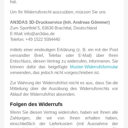
hat.
Um Ihr Widerrufsrecht auszuüben, müssen Sie uns
AN3DAS 3D-Druckservice (Inh. Andreas Gömmer)
Zum Sportfeld 5, 63636 Brachttal, Deutschland
E-Mail: info@an3das.de
Telefon: +49 1522 9384440
mittels einer eindeutigen Erklärung (z. B. ein mit der Post
versandter Brief, Telefax oder E-Mail) über Ihren
Entschluss, diesen Vertrag zu widerrufen, informieren. Sie
können dafür das beigefügte
Muster-Widerrufsformular
verwenden, das jedoch nicht vorgeschrieben ist.
Zur Wahrung der Widerrufsfrist reicht es aus, dass Sie die
Mitteilung über die Ausübung des Widerrufsrechts vor
Ablauf der Widerrufsfrist absenden.
Folgen des Widerrufs
Wenn Sie diesen Vertrag widerrufen, haben wir Ihnen alle
Zahlungen, die wir von Ihnen erhalten haben,
einschließlich der Lieferkosten (mit Ausnahme der