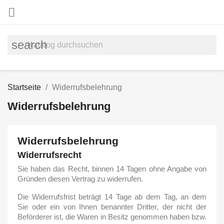

search
Startseite
Widerrufsbelehrung
Widerrufsbelehrung
Widerrufsbelehrung
Widerrufsrecht
Sie haben das Recht, binnen 14 Tagen ohne Angabe von
Gründen diesen Vertrag zu widerrufen.
Die Widerrufsfrist beträgt 14 Tage ab dem Tag, an dem
Sie oder ein von Ihnen benannter Dritter, der nicht der
Beförderer ist, die Waren in Besitz genommen haben bzw.