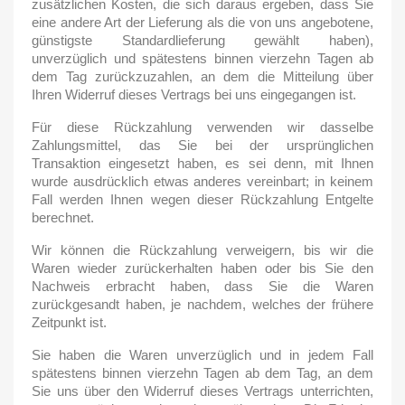
zusätzlichen Kosten, die sich daraus ergeben, dass Sie
eine andere Art der Lieferung als die von uns angebotene,
günstigste Standardlieferung gewählt haben),
unverzüglich und spätestens binnen vierzehn Tagen ab
dem Tag zurückzuzahlen, an dem die Mitteilung über
Ihren Widerruf dieses Vertrags bei uns eingegangen ist.
Für diese Rückzahlung verwenden wir dasselbe
Zahlungsmittel, das Sie bei der ursprünglichen
Transaktion eingesetzt haben, es sei denn, mit Ihnen
wurde ausdrücklich etwas anderes vereinbart; in keinem
Fall werden Ihnen wegen dieser Rückzahlung Entgelte
berechnet.
Wir können die Rückzahlung verweigern, bis wir die
Waren wieder zurückerhalten haben oder bis Sie den
Nachweis erbracht haben, dass Sie die Waren
zurückgesandt haben, je nachdem, welches der frühere
Zeitpunkt ist.
Sie haben die Waren unverzüglich und in jedem Fall
spätestens binnen vierzehn Tagen ab dem Tag, an dem
Sie uns über den Widerruf dieses Vertrags unterrichten,