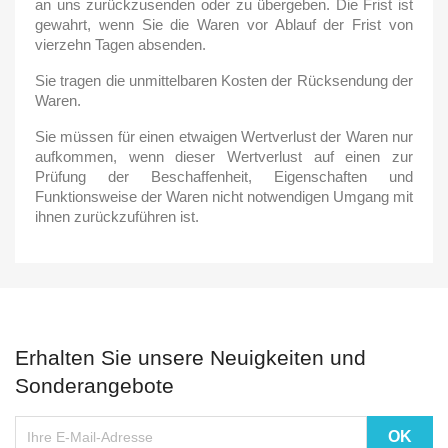
an uns zurückzusenden oder zu übergeben. Die Frist ist
gewahrt, wenn Sie die Waren vor Ablauf der Frist von
vierzehn Tagen absenden.
Sie tragen die unmittelbaren Kosten der Rücksendung der
Waren.
Sie müssen für einen etwaigen Wertverlust der Waren nur
aufkommen, wenn dieser Wertverlust auf einen zur
Prüfung der Beschaffenheit, Eigenschaften und
Funktionsweise der Waren nicht notwendigen Umgang mit
ihnen zurückzuführen ist.
Erhalten Sie unsere Neuigkeiten und
Sonderangebote