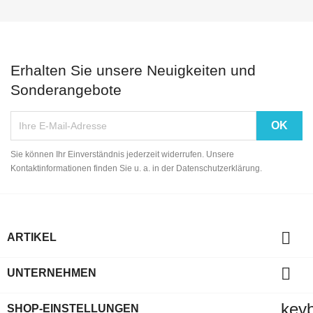
Erhalten Sie unsere Neuigkeiten und
Sonderangebote
Sie können Ihr Einverständnis jederzeit widerrufen. Unsere
Kontaktinformationen finden Sie u. a. in der Datenschutzerklärung.

ARTIKEL

UNTERNEHMEN
key
SHOP-EINSTELLUNGEN