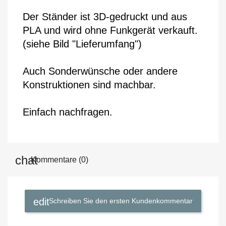
Der Ständer ist 3D-gedruckt und aus 
PLA und wird ohne Funkgerät verkauft. 
(siehe Bild "Lieferumfang")
Auch Sonderwünsche oder andere 
Konstruktionen sind machbar.
Einfach nachfragen.
Kommentare (0)
Schreiben Sie den ersten Kundenkommentar