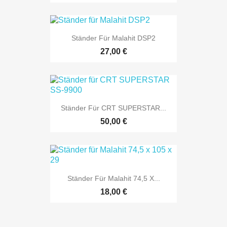
Ständer Für Malahit DSP2
27,00 €
Ständer Für CRT SUPERSTAR...
50,00 €
Ständer Für Malahit 74,5 X...
18,00 €