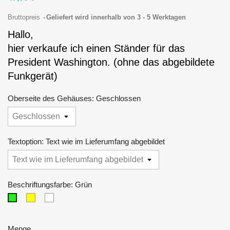
Bruttopreis
Geliefert wird innerhalb von 3 - 5 Werktagen
Hallo,
hier verkaufe ich einen Ständer für das 
President Washington. (ohne das abgebildete 
Funkgerät)
Oberseite des Gehäuses: Geschlossen
Textoption: Text wie im Lieferumfang abgebildet
Beschriftungsfarbe: Grün
Gelb
Weiß
Grün
Menge