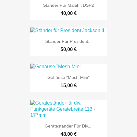
Ständer Für Malahit DSP2
40,00 €
Ständer Für President...
50,00 €
Gehäuse "Mesh-Mini"
15,00 €
Geräteständer Für Div....
48,00 €