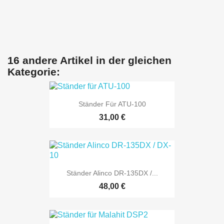
16 andere Artikel in der gleichen
Kategorie:
Ständer Für ATU-100
31,00 €
Ständer Alinco DR-135DX /...
48,00 €