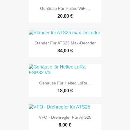
Gehäuse Für Heltec WiFi...
20,00 €
Ständer Für ATS25 Max-Decoder
34,00 €
Gehäuse Für Heltec LoRa...
18,00 €
VFO - Drehregler Für ATS25
6,00 €