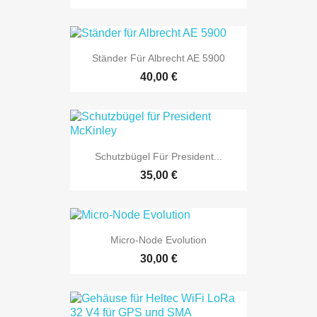
Ständer Für Albrecht AE 5900
40,00 €
Schutzbügel Für President...
35,00 €
Micro-Node Evolution
30,00 €