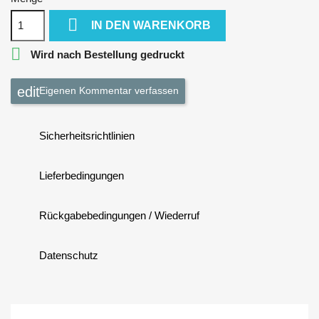

IN DEN WARENKORB

Wird nach Bestellung gedruckt
Eigenen Kommentar verfassen
Sicherheitsrichtlinien
Lieferbedingungen
Rückgabebedingungen / Wiederruf
Datenschutz