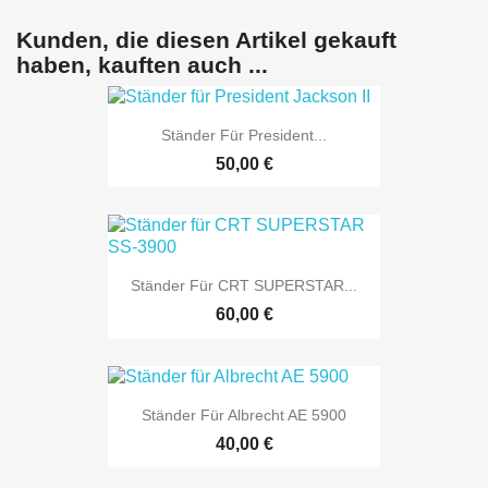
Kunden, die diesen Artikel gekauft
haben, kauften auch ...
Ständer Für President...
50,00 €
Ständer Für CRT SUPERSTAR...
60,00 €
Ständer Für Albrecht AE 5900
40,00 €