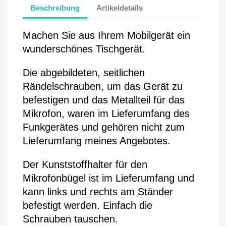
Beschreibung
Artikeldetails
Machen Sie aus Ihrem Mobilgerät ein 
wunderschönes Tischgerät.
Die abgebildeten, seitlichen 
Rändelschrauben, um das Gerät zu 
befestigen und das Metallteil für das 
Mikrofon, waren im Lieferumfang des 
Funkgerätes und gehören nicht zum 
Lieferumfang meines Angebotes.
Der Kunststoffhalter für den 
Mikrofonbügel ist im Lieferumfang und 
kann links und rechts am Ständer 
befestigt werden. Einfach die 
Schrauben tauschen.