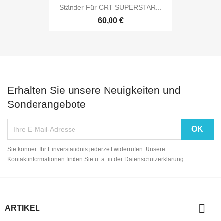
Ständer Für CRT SUPERSTAR...
60,00 €
Erhalten Sie unsere Neuigkeiten und
Sonderangebote
Sie können Ihr Einverständnis jederzeit widerrufen. Unsere
Kontaktinformationen finden Sie u. a. in der Datenschutzerklärung.

ARTIKEL