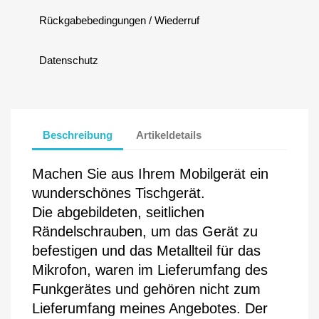
Rückgabebedingungen / Wiederruf
Datenschutz
Beschreibung
Artikeldetails
Machen Sie aus Ihrem Mobilgerät ein 
wunderschönes Tischgerät.
Die abgebildeten, seitlichen 
Rändelschrauben, um das Gerät zu 
befestigen und das Metallteil für das 
Mikrofon, waren im Lieferumfang des 
Funkgerätes und gehören nicht zum 
Lieferumfang meines Angebotes. Der 