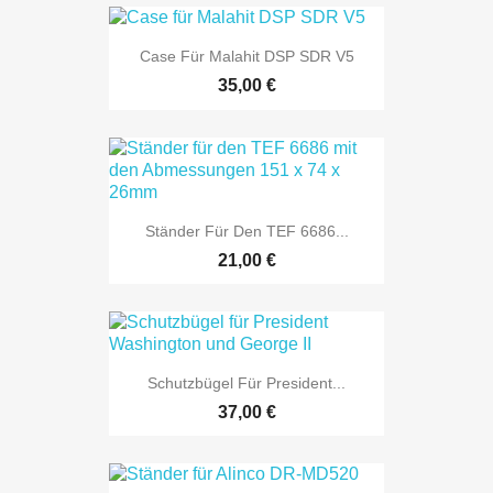
Case Für Malahit DSP SDR V5
35,00 €
Ständer Für Den TEF 6686...
21,00 €
Schutzbügel Für President...
37,00 €