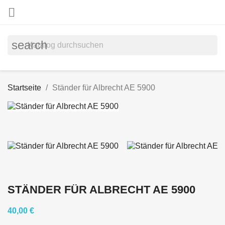

search
Startseite
Ständer für Albrecht AE 5900
STÄNDER FÜR ALBRECHT AE 5900
40,00 €