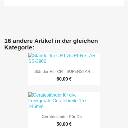
16 andere Artikel in der gleichen
Kategorie:
Ständer Für CRT SUPERSTAR...
60,00 €
Geräteständer Für Div....
50,00 €