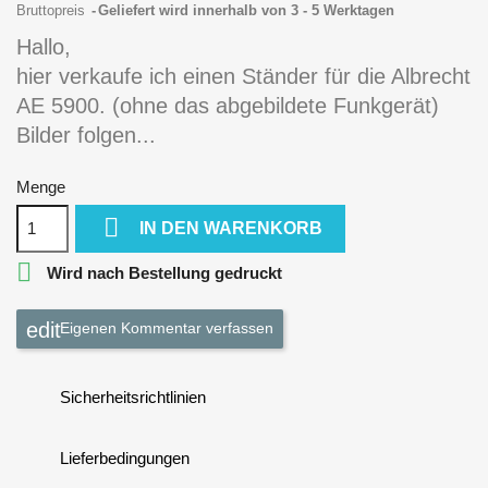
Bruttopreis
Geliefert wird innerhalb von 3 - 5 Werktagen
Hallo,
hier verkaufe ich einen Ständer für die Albrecht
AE 5900. (ohne das abgebildete Funkgerät)
Bilder folgen...
Menge

IN DEN WARENKORB

Wird nach Bestellung gedruckt
Eigenen Kommentar verfassen
Sicherheitsrichtlinien
Lieferbedingungen