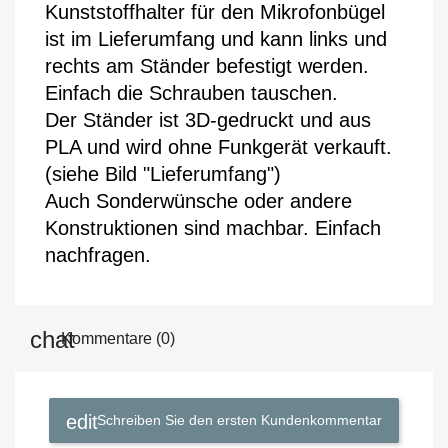
Kunststoffhalter für den Mikrofonbügel 
ist im Lieferumfang und kann links und 
rechts am Ständer befestigt werden. 
Einfach die Schrauben tauschen.
Der Ständer ist 3D-gedruckt und aus 
PLA und wird ohne Funkgerät verkauft. 
(siehe Bild "Lieferumfang")
Auch Sonderwünsche oder andere 
Konstruktionen sind machbar. Einfach 
nachfragen.
Kommentare (0)
Schreiben Sie den ersten Kundenkommentar