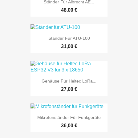
Ständer Für Albrecht AE...
48,00 €
Ständer Für ATU-100
31,00 €
Gehäuse Für Heltec LoRa...
27,00 €
Mikrofonständer Für Funkgeräte
36,00 €