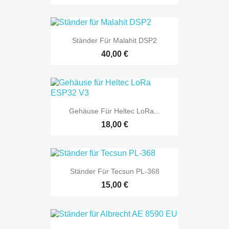
Ständer Für Malahit DSP2
40,00 €
Gehäuse Für Heltec LoRa...
18,00 €
Ständer Für Tecsun PL-368
15,00 €