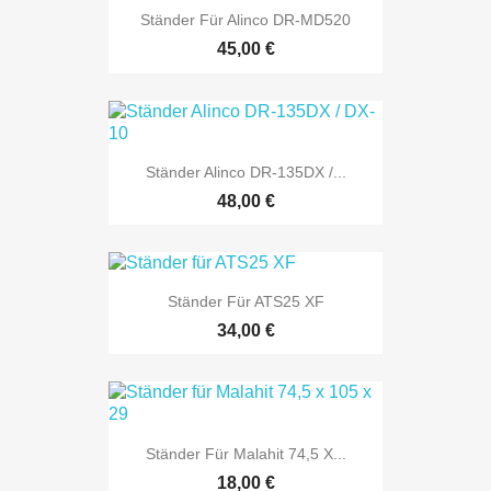
Ständer Für Alinco DR-MD520
45,00 €
Ständer Alinco DR-135DX /...
48,00 €
Ständer Für ATS25 XF
34,00 €
Ständer Für Malahit 74,5 X...
18,00 €