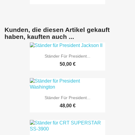
Kunden, die diesen Artikel gekauft
haben, kauften auch ...
Ständer Für President...
50,00 €
Ständer Für President...
48,00 €